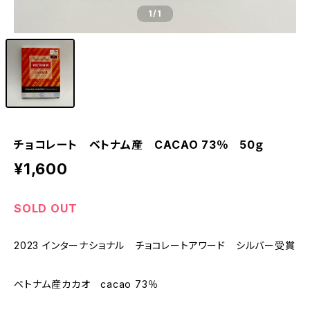
1
/1
チョコレート ベトナム産 CACAO 73％ 50ｇ
¥1,600
SOLD OUT
2023 インターナショナル チョコレートアワード シルバー受賞
ベトナム産カカオ cacao 73％