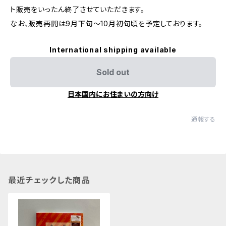
ト販売をいったん終了させていただきます。
なお、販売再開は9月下旬〜10月初旬頃を予定しております。
International shipping available
Sold out
日本国内にお住まいの方向け
通報する
最近チェックした商品